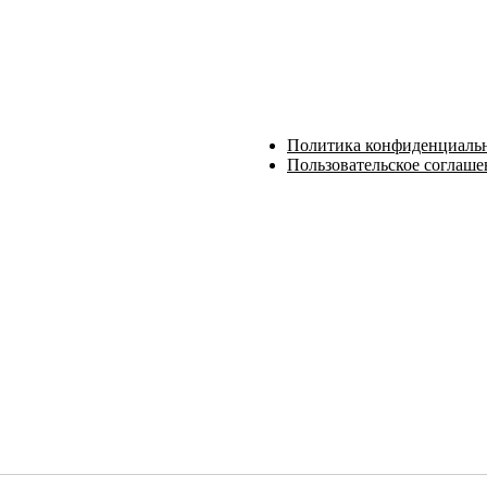
Политика конфиденциаль
Пользовательское соглаше