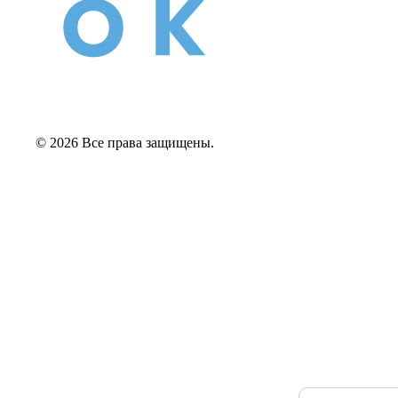
© 2026 Все права защищены.